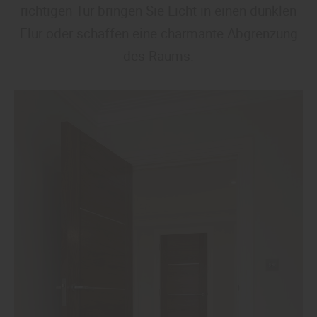
richtigen Tür bringen Sie Licht in einen dunklen
Flur oder schaffen eine charmante Abgrenzung
des Raums.