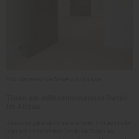
Foto: Rahmentür querfurniert mit Alu-Leiste
Türen als stilbestimmendes Detail
im Altbau
„Innentüren geben dem Haus eine Seele. Sind sie erhalten,
lohnt sich ein Aufarbeiten. Details wie Zargen und