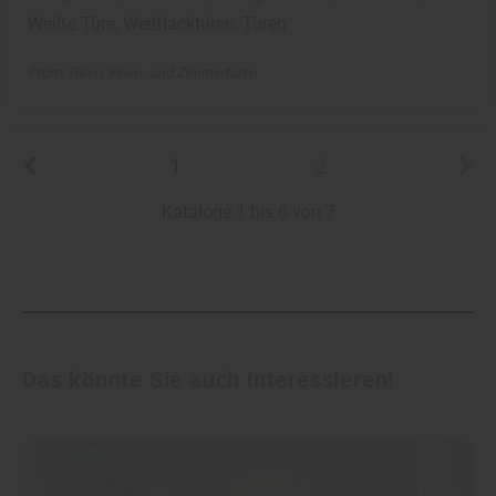
Weiße Türe, Weißlacktüren, Türen
Prüm
Türen
Innen- und Zimmertüren
1
2
Kataloge 1 bis 6 von 7
Das könnte Sie auch interessieren!