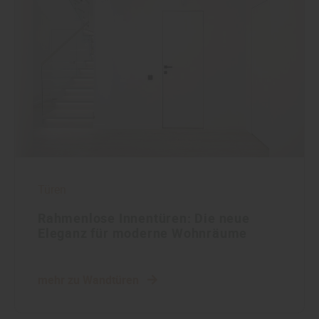
Türen
Rahmenlose Innentüren: Die neue
Eleganz für moderne Wohnräume
mehr zu Wandtüren