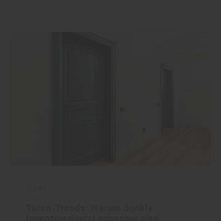
Türen
Türen-Trends: Warum dunkle
Innentüren jetzt angesagt sind