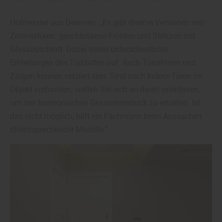
Hofmeister aus Deensen: „Es gibt diverse Versionen von
Zimmertüren: geschlossene Fronten und Stiltüren mit
Glasausschnitt. Dabei treten unterschiedliche
Einteilungen des Türblattes auf. Auch Türrahmen und
Zargen können verziert sein. Sind noch Indoor-Türen im
Objekt vorhanden, sollten Sie sich an ihnen orientieren,
um den harmonischen Gesamteindruck zu erhalten. Ist
das nicht möglich, hilft ein Fachmann beim Aussuchen
stilentsprechender Modelle.“