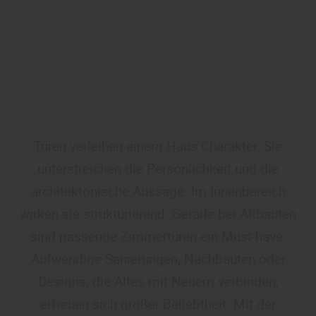
Türen verleihen einem Haus Charakter. Sie
unterstreichen die Persönlichkeit und die
architektonische Aussage. Im Innenbereich
wirken sie strukturierend. Gerade bei Altbauten
sind passende Zimmertüren ein Must-have.
Aufwendige Sanierungen, Nachbauten oder
Designs, die Altes mit Neuem verbinden,
erfreuen sich großer Beliebtheit. Mit der