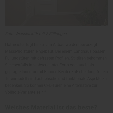
Foto: Weisslacktür mit 2 Füllungen
Hofmeister fügt hinzu: „Im Altbau werden bevorzugt
Massivholztüren eingebaut. Bei einem Landhaus passen
Füllungstüren mit gefrästen Profilen. Stiltüren bekommen
Sie ebenfalls in stabverleimter Form oder auch als
geprägte Innentür mit Furnier. Bei der Entscheidung für ein
Türenmodell sind ästhetische und funktionale Aspekte zu
bedenken. So können CPL-Türen eine Alternative zur
Vollholz-Variante sein.“
Welches Material ist das beste?