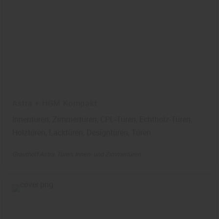
Astra + HGM Kompakt
Innentüren, Zimmertüren, CPL-Türen, Echtholz-Türen,
Holztüren, Lacktüren, Designtüren, Türen
Grauthoff Astra
Türen
Innen- und Zimmertüren