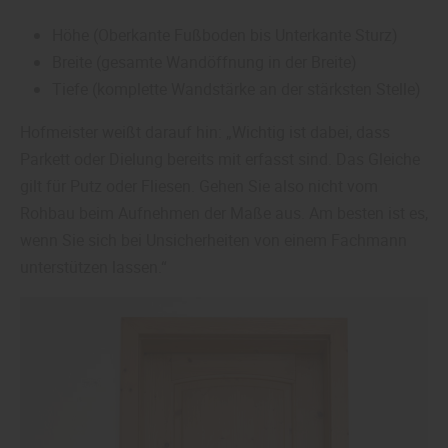
Höhe (Oberkante Fußboden bis Unterkante Sturz)
Breite (gesamte Wandöffnung in der Breite)
Tiefe (komplette Wandstärke an der stärksten Stelle)
Hofmeister weißt darauf hin: „Wichtig ist dabei, dass
Parkett oder Dielung bereits mit erfasst sind. Das Gleiche
gilt für Putz oder Fliesen. Gehen Sie also nicht vom
Rohbau beim Aufnehmen der Maße aus. Am besten ist es,
wenn Sie sich bei Unsicherheiten von einem Fachmann
unterstützen lassen.“