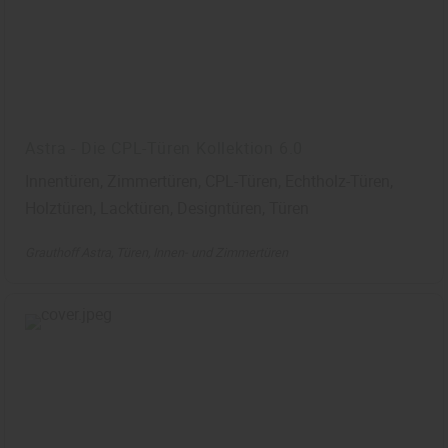
Astra - Die CPL-Türen Kollektion 6.0
Innentüren, Zimmertüren, CPL-Türen, Echtholz-Türen,
Holztüren, Lacktüren, Designtüren, Türen
Grauthoff Astra
Türen
Innen- und Zimmertüren