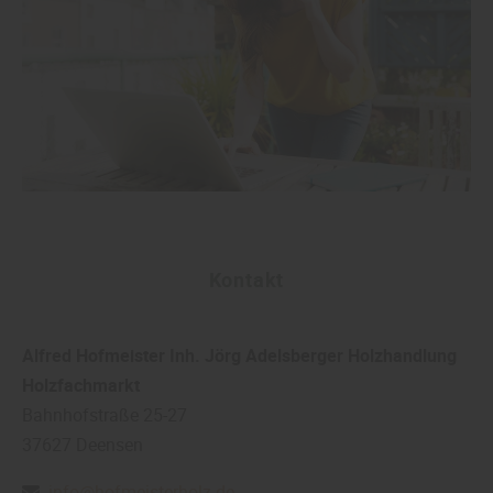
Kontakt
Alfred Hofmeister Inh. Jörg Adelsberger Holzhandlung
Holzfachmarkt
Bahnhofstraße 25-27
37627
Deensen
info@hofmeisterholz.de