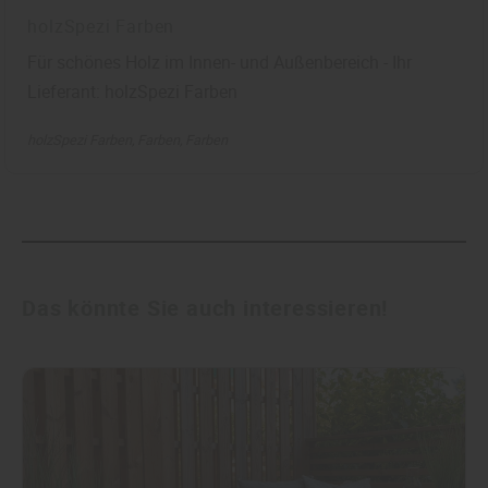
holzSpezi Farben
Für schönes Holz im Innen- und Außenbereich - Ihr
Lieferant: holzSpezi Farben
holzSpezi Farben
Farben
Farben
Das könnte Sie auch interessieren!