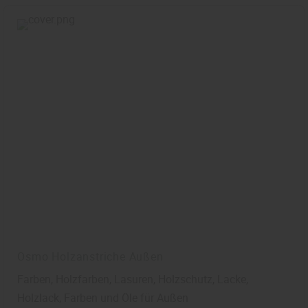
Osmo Holzanstriche Außen
Farben, Holzfarben, Lasuren, Holzschutz, Lacke,
Holzlack, Farben und Öle für Außen