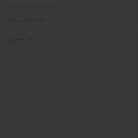
Osmo Terrassenpflege
Osmo
Garten
Farben