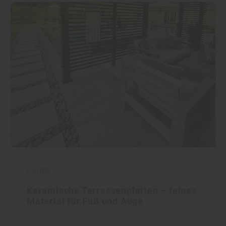
Garten
Keramische Terrassenplatten – feines
Material für Fuß und Auge