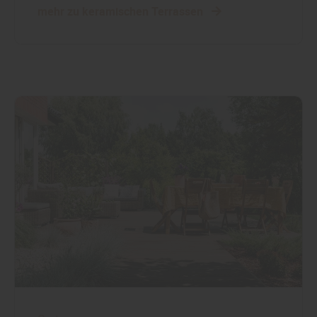
mehr zu keramischen Terrassen