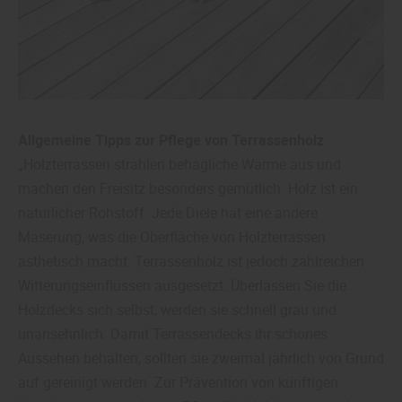
Allgemeine Tipps zur Pflege von Terrassenholz
„Holzterrassen strahlen behagliche Wärme aus und
machen den Freisitz besonders gemütlich. Holz ist ein
natürlicher Rohstoff. Jede Diele hat eine andere
Maserung, was die Oberfläche von Holzterrassen
ästhetisch macht. Terrassenholz ist jedoch zahlreichen
Witterungseinflüssen ausgesetzt. Überlassen Sie die
Holzdecks sich selbst, werden sie schnell grau und
unansehnlich. Damit Terrassendecks ihr schönes
Aussehen behalten, sollten sie zweimal jährlich von Grund
auf gereinigt werden. Zur Prävention von künftigen