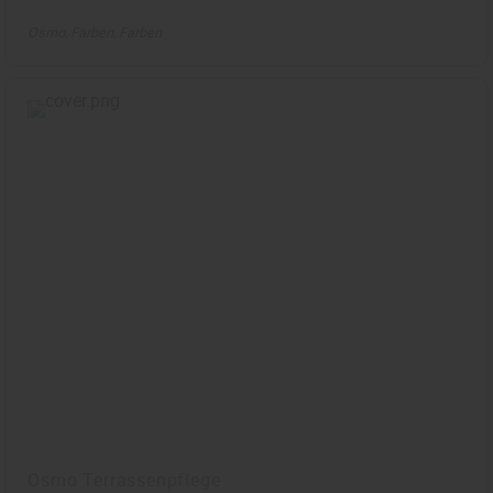
Osmo
Farben
Farben
Osmo Terrassenpflege