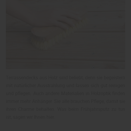
Terrassendecks aus Holz sind beliebt, denn sie begeistern
mit natürlicher Ausstrahlung und lassen sich gut reinigen
und pflegen. Auch andere Materialien in Holzoptik finden
immer mehr Anhänger. Sie alle brauchen Pflege, damit sie
ihren Charme behalten. Was beim Frühjahrsputz zu tun
ist, sagen wir Ihnen hier.