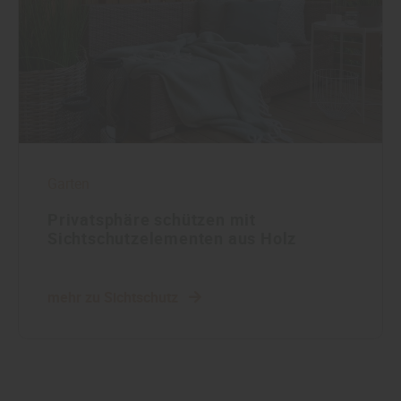
Garten
Privatsphäre schützen mit
Sichtschutzelementen aus Holz
mehr zu Sichtschutz