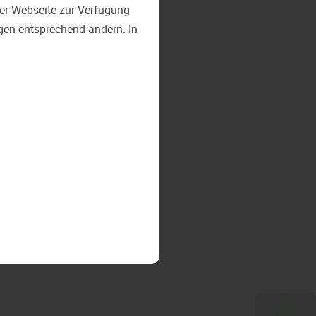
 der Webseite zur Verfügung
ngen entsprechend ändern. In